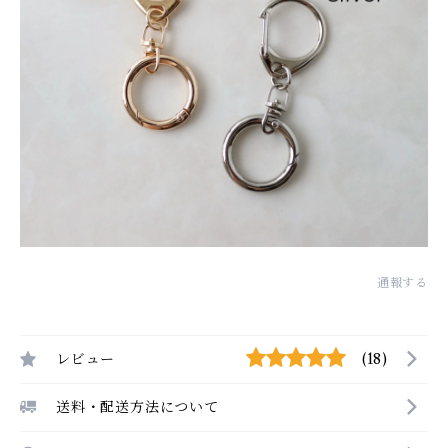
通報する
レビュー
(18)
送料・配送方法について