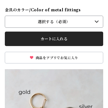
金具のカラー/Color of metal fittings
選択する（必須）
カートに入れる
商品をアプリでお気に入り