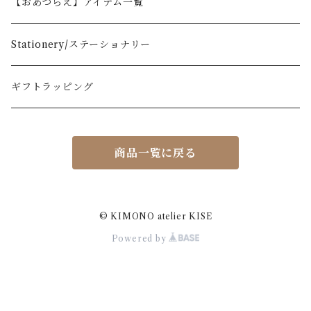
【おあつらえ】アイテム一覧
Stationery/ステーショナリー
ギフトラッピング
商品一覧に戻る
© KIMONO atelier KISE
Powered by