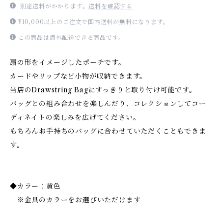
別途送料がかかります。
送料を確認する
¥10,000以上のご注文で国内送料が無料になります。
この商品は海外配送できる商品です。
扇の形をイメージしたポーチです。
カードやリップなど小物が収納できます。
当店のDrawstring Bagにすっきりと取り付け可能です。
バッグとの組み合わせを楽しんだり、コレクションしてコー
ディネイトの楽しみを広げてください。
もちろんお手持ちのバッグに合わせていただくこともできま
す。
◆カラー：黄色
※金具のカラーをお選びいただけます