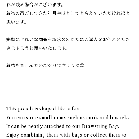
れが残る場合がございます。
着物の過ごしてきた年月や味としてとらえていただければと
思います。
完璧にきれいな商品をお求めのかたはご購入をお控えいただ
きますようお願いいたします。
着物を楽しんでいただけますように◎
------------------------------------------------------------
------
This pouch is shaped like a fan.
You can store small items such as cards and lipsticks.
It can be neatly attached to our Drawstring Bag.
Enjoy combining them with bags or collect them to