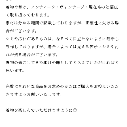
着物や帯は、アンティーク・ヴィンテージ・現在ものと幅広
く取り扱っております。
素材は分かる範囲で記載しておりますが、正確性に欠ける場
合がございます。
シミや汚れがあるものは、なるべく目立たないように裁断し
制作しておりますが、場合によっては見える箇所にシミや汚
れが残る場合がございます。
着物の過ごしてきた年月や味としてとらえていただければと
思います。
完璧にきれいな商品をお求めのかたはご購入をお控えいただ
きますようお願いいたします。
着物を楽しんでいただけますように◎