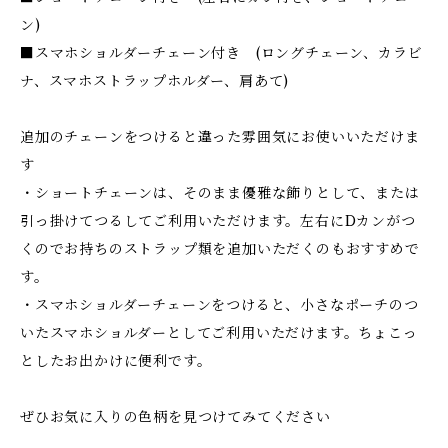
ン)
■スマホショルダーチェーン付き (ロングチェーン、カラビ
ナ、スマホストラップホルダー、肩あて)
追加のチェーンをつけると違った雰囲気にお使いいただけま
す
・ショートチェーンは、そのまま優雅な飾りとして、または
引っ掛けてつるしてご利用いただけます。左右にDカンがつ
くのでお持ちのストラップ類を追加いただくのもおすすめで
す。
・スマホショルダーチェーンをつけると、小さなポーチのつ
いたスマホショルダーとしてご利用いただけます。ちょこっ
としたお出かけに便利です。
ぜひお気に入りの色柄を見つけてみてください