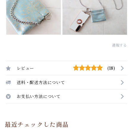
通報する
レビュー
(18)
送料・配送方法について
お支払い方法について
最近チェックした商品