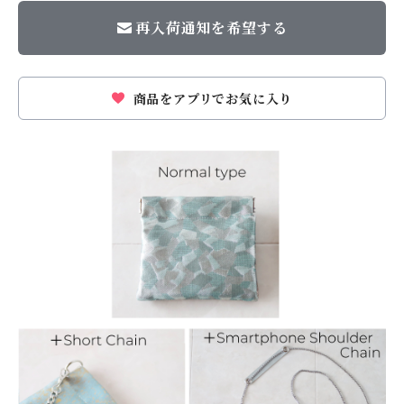
再入荷通知を希望する
商品をアプリでお気に入り